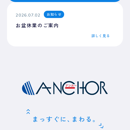
お知らせ
2026.07.02
お盆休業のご案内
詳しく見る