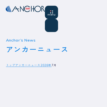
Anchor’s News
アンカーニュース
トップ
アンカーニュース
2026年
7月