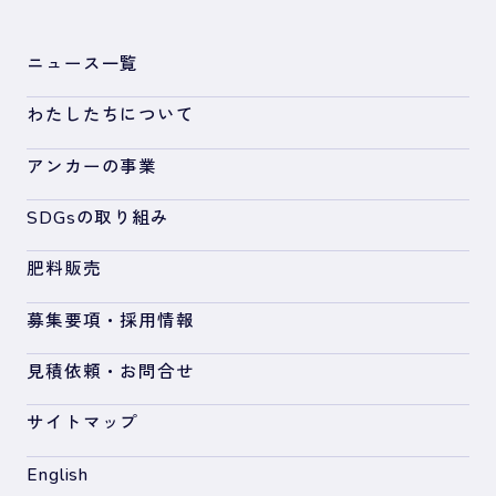
ニュース一覧
わたしたちについて
アンカーの事業
SDGsの取り組み
肥料販売
募集要項・採用情報
見積依頼・お問合せ
サイトマップ
English