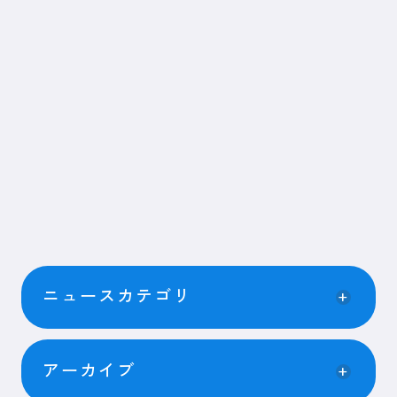
ニュースカテゴリ
アーカイブ