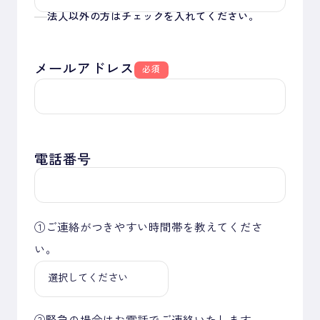
法人以外の方はチェックを入れてください。
メールアドレス
必須
電話番号
①ご連絡がつきやすい時間帯を教えてくださ
い。