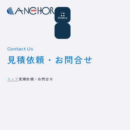
Contact Us
見積依頼・お問合せ
トップ
見積依頼・お問合せ