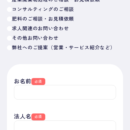
コンサルティングのご相談
肥料のご相談・お見積依頼
求人関連のお問い合わせ
その他お問い合わせ
弊社へのご提案（営業・サービス紹介など）
お名前
必須
法人名
必須