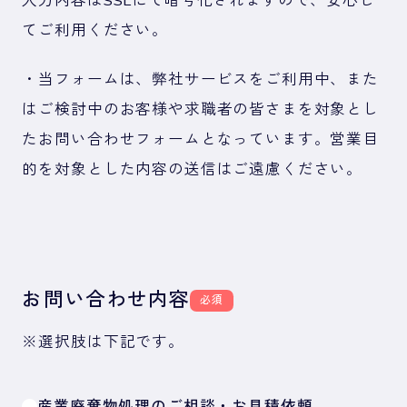
入力内容はSSLにて暗号化されますので、安心し
てご利用ください。
・当フォームは、弊社サービスをご利用中、また
はご検討中のお客様や求職者の皆さまを対象とし
たお問い合わせフォームとなっています。営業目
的を対象とした内容の送信はご遠慮ください。
お問い合わせ内容
必須
※選択肢は下記です。
産業廃棄物処理のご相談・お見積依頼