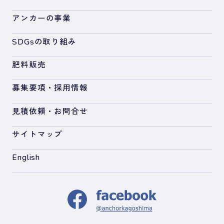
アンカーの事業
SDGsの取り組み
肥料販売
募集要項・採用情報
見積依頼・お問合せ
サイトマップ
English