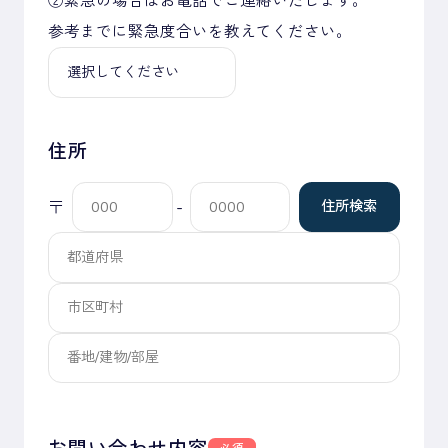
②緊急の場合はお電話でご連絡いたします。
参考までに緊急度合いを教えてください。
住所
〒
-
住所検索