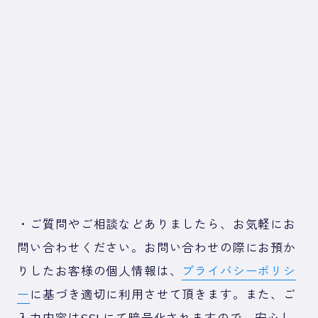
・ご質問やご相談などありましたら、お気軽にお
問い合わせください。お問い合わせの際にお預か
りしたお客様の個人情報は、
プライバシーポリシ
ー
に基づき適切に利用させて頂きます。また、ご