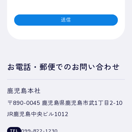
お電話・郵便でのお問い合わせ
鹿児島本社
〒890-0045 鹿児島県鹿児島市武1丁目2-10
JR鹿児島中央ビル1012
099-822-1230
TEL