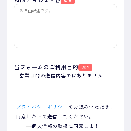
お問い合わせ内容
必須
当フォームのご利用目的
必須
営業目的の送信内容ではありません
プライバシーポリシー
をお読みいただき、
同意した上で送信してください。
個人情報の取扱に同意します。