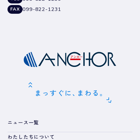
099-822-1231
FAX
ニュース一覧
わたしたちについて