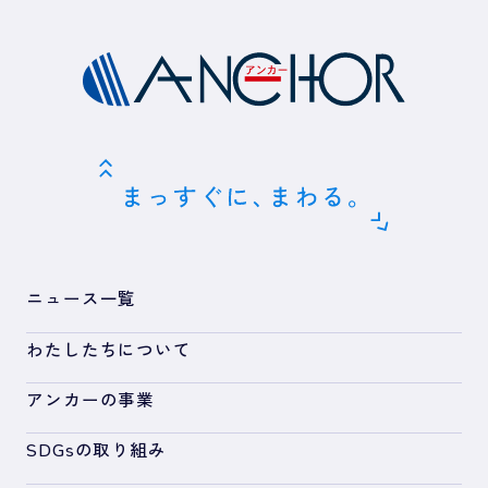
ニュース一覧
わたしたちについて
アンカーの事業
SDGsの取り組み