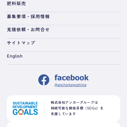
肥料販売
募集要項・採用情報
見積依頼・お問合せ
サイトマップ
English
株式会社アンカーグループは
持続可能な開発目標（SDGs）を
支援しています